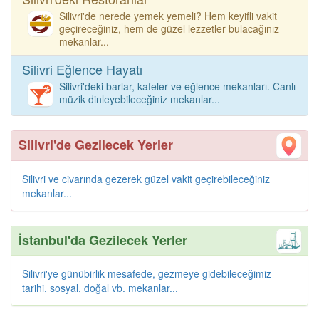
Silivri'de nerede yemek yemeli? Hem keyifli vakit
geçireceğiniz, hem de güzel lezzetler bulacağınız
mekanlar...
Silivri Eğlence Hayatı
Silivri'deki barlar, kafeler ve eğlence mekanları. Canlı
müzik dinleyebileceğiniz mekanlar...
Silivri'de Gezilecek Yerler
Silivri ve civarında gezerek güzel vakit geçirebileceğiniz
mekanlar...
İstanbul'da Gezilecek Yerler
Silivri'ye günübirlik mesafede, gezmeye gidebileceğimiz
tarihi, sosyal, doğal vb. mekanlar...