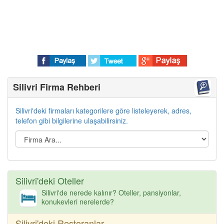
Silivri Firma Rehberi
Silivri'deki firmaları kategorilere göre listeleyerek, adres,
telefon gibi bilgilerine ulaşabilirsiniz.
Silivri'deki Oteller
Silivri'de nerede kalınır? Oteller, pansiyonlar,
konukevleri nerelerde?
Silivri'deki Restoranlar