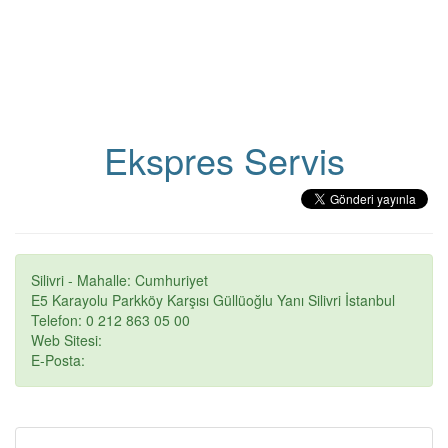
Ekspres Servis
Silivri - Mahalle: Cumhuriyet
E5 Karayolu Parkköy Karşısı Güllüoğlu Yanı Silivri İstanbul
Telefon: 0 212 863 05 00
Web Sitesi:
E-Posta: