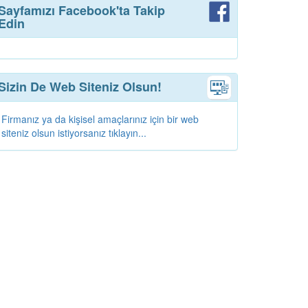
Sayfamızı Facebook'ta Takip
Edin
Sizin De Web Siteniz Olsun!
Firmanız ya da kişisel amaçlarınız için bir web
siteniz olsun istiyorsanız tıklayın...