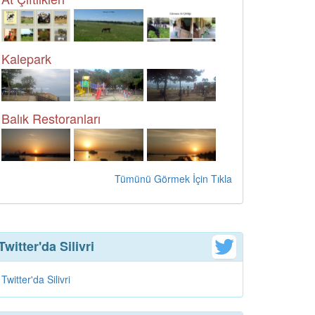
Kalepark
Balık Restoranları
Tümünü Görmek İçin Tıkla
Twitter'da Silivri
Twitter'da Silivri