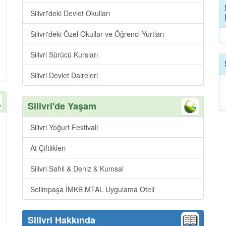
Silivri'deki Devlet Okulları
Silivri'deki Özel Okullar ve Öğrenci Yurtları
Silivri Sürücü Kursları
Silivri Devlet Daireleri
Silivri'de Yaşam
Silivri Yoğurt Festivali
At Çiftlikleri
Silivri Sahil & Deniz & Kumsal
Selimpaşa İMKB MTAL Uygulama Oteli
Silivri Hakkında