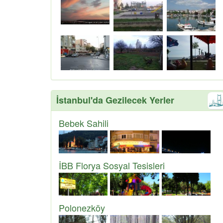
İstanbul'da Gezilecek Yerler
Bebek Sahili
İBB Florya Sosyal Tesisleri
Polonezköy