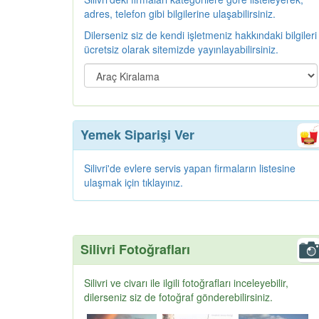
adres, telefon gibi bilgilerine ulaşabilirsiniz.
Dilerseniz siz de kendi işletmeniz hakkındaki bilgileri
ücretsiz olarak sitemizde yayınlayabilirsiniz.
Yemek Siparişi Ver
Silivri'de evlere servis yapan firmaların listesine
ulaşmak için tıklayınız.
Silivri Fotoğrafları
Silivri ve civarı ile ilgili fotoğrafları inceleyebilir,
dilerseniz siz de fotoğraf gönderebilirsiniz.