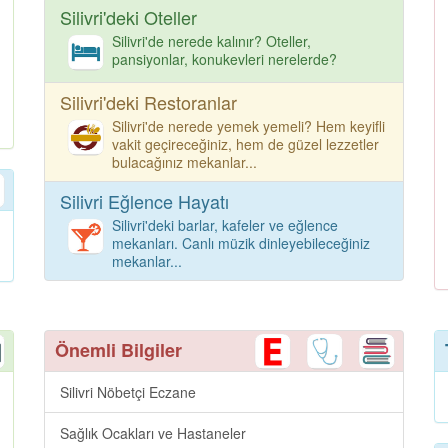
Silivri'deki Oteller
Silivri'de nerede kalınır? Oteller,
pansiyonlar, konukevleri nerelerde?
Silivri'deki Restoranlar
Silivri'de nerede yemek yemeli? Hem keyifli
vakit geçireceğiniz, hem de güzel lezzetler
bulacağınız mekanlar...
Silivri Eğlence Hayatı
Silivri'deki barlar, kafeler ve eğlence
mekanları. Canlı müzik dinleyebileceğiniz
mekanlar...
Önemli Bilgiler
Silivri Nöbetçi Eczane
Sağlık Ocakları ve Hastaneler