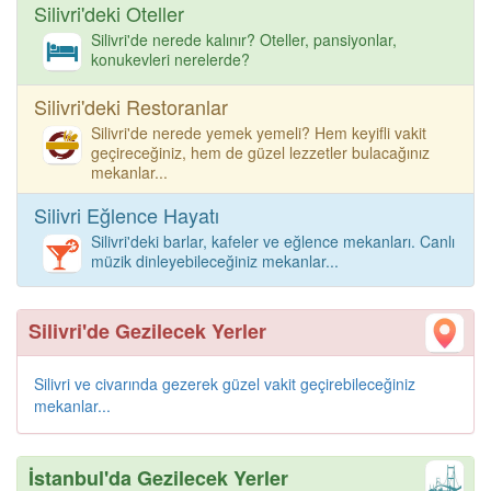
Silivri'deki Oteller
Silivri'de nerede kalınır? Oteller, pansiyonlar,
konukevleri nerelerde?
Silivri'deki Restoranlar
Silivri'de nerede yemek yemeli? Hem keyifli vakit
geçireceğiniz, hem de güzel lezzetler bulacağınız
mekanlar...
Silivri Eğlence Hayatı
Silivri'deki barlar, kafeler ve eğlence mekanları. Canlı
müzik dinleyebileceğiniz mekanlar...
Silivri'de Gezilecek Yerler
Silivri ve civarında gezerek güzel vakit geçirebileceğiniz
mekanlar...
İstanbul'da Gezilecek Yerler