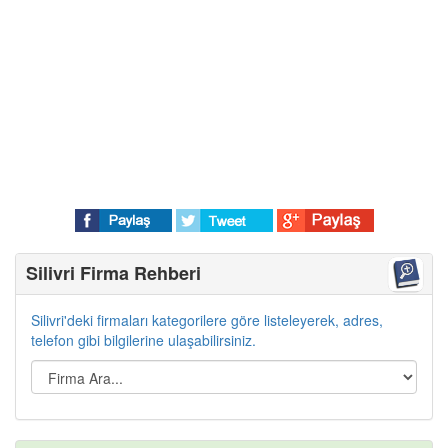
Silivri Firma Rehberi
Silivri'deki firmaları kategorilere göre listeleyerek, adres,
telefon gibi bilgilerine ulaşabilirsiniz.