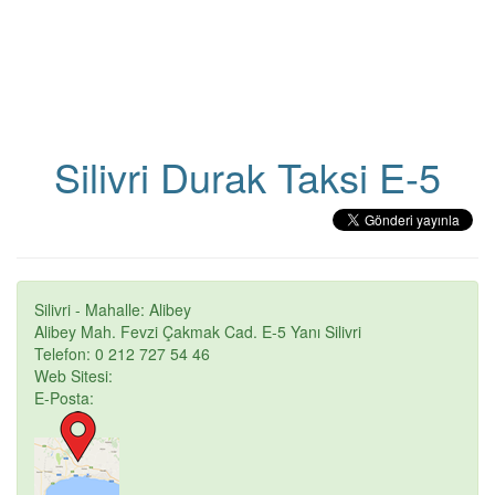
Silivri Durak Taksi E-5
Silivri - Mahalle: Alibey
Alibey Mah. Fevzi Çakmak Cad. E-5 Yanı Silivri
Telefon: 0 212 727 54 46
Web Sitesi:
E-Posta: